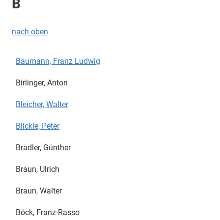
B
nach oben
Baumann, Franz Ludwig
Birlinger, Anton
Bleicher, Walter
Blickle, Peter
Bradler, Günther
Braun, Ulrich
Braun, Walter
Böck, Franz-Rasso