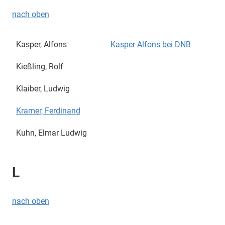
nach oben
Kasper, Alfons
Kasper Alfons bei DNB
Kießling, Rolf
Klaiber, Ludwig
Kramer, Ferdinand
Kuhn, Elmar Ludwig
L
nach oben