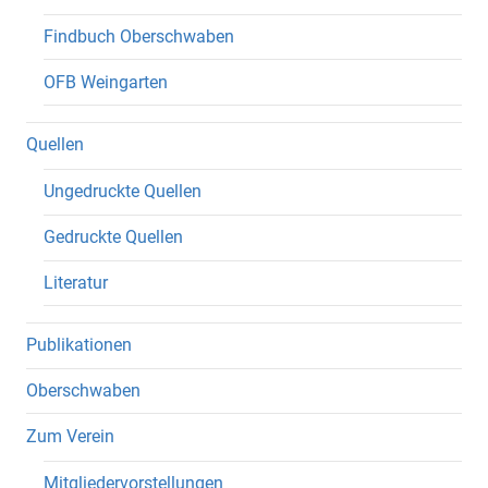
Findbuch Oberschwaben
OFB Weingarten
Quellen
Ungedruckte Quellen
Gedruckte Quellen
Literatur
Publikationen
Oberschwaben
Zum Verein
Mitgliedervorstellungen