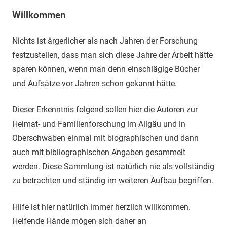
Willkommen
Nichts ist ärgerlicher als nach Jahren der Forschung
festzustellen, dass man sich diese Jahre der Arbeit hätte
sparen können, wenn man denn einschlägige Bücher
und Aufsätze vor Jahren schon gekannt hätte.
Dieser Erkenntnis folgend sollen hier die Autoren zur
Heimat- und Familienforschung im Allgäu und in
Oberschwaben einmal mit biographischen und dann
auch mit bibliographischen Angaben gesammelt
werden. Diese Sammlung ist natürlich nie als vollständig
zu betrachten und ständig im weiteren Aufbau begriffen.
Hilfe ist hier natürlich immer herzlich willkommen.
Helfende Hände mögen sich daher an