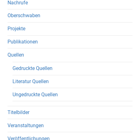
Nachrufe
Oberschwaben
Projekte
Publikationen
Quellen
Gedruckte Quellen
Literatur Quellen
Ungedruckte Quellen
Titelbilder
Veranstaltungen
Veröffentlichungen