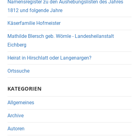
Namensregister zu den Aushebungslisten des Jahres
1812 und folgende Jahre
Käserfamilie Hofmeister
Mathilde Blersch geb. Wörnle - Landesheilanstalt
Eichberg
Heirat in Hirschlatt oder Langenargen?
Ortssuche
KATEGORIEN
Allgemeines
Archive
Autoren