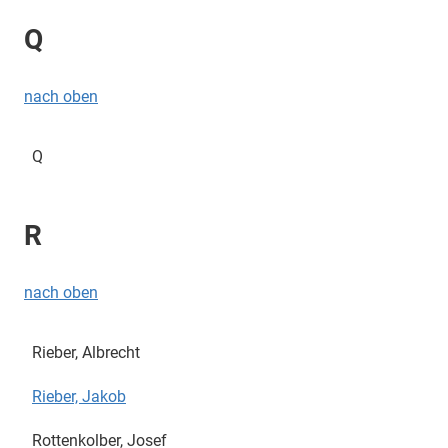
Q
nach oben
Q
R
nach oben
Rieber, Albrecht
Rieber, Jakob
Rottenkolber, Josef