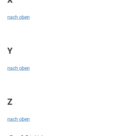
nach oben
Y
nach oben
Z
nach oben