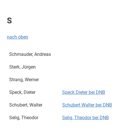
S
nach oben
Schmauder, Andreas
Sterk, Jürgen
Strang, Werner
Speck, Dieter
Speck Dieter bei DNB
Schubert, Walter
Schubert Walter bei DNB
Selig, Theodor
Selig, Theodor bei DNB