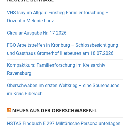
VHS Isny im Allgäu: Einstieg Familienforschung –
Dozentin Melanie Lanz
Circular Ausgabe Nr. 17 2026
FGO Arbeitstreffen in Kronburg – Schlossbesichtigung
und Gasthaus Gromerhof Illerbeuren am 18.07.2026
Kompaktkurs: Familienforschung im Kreisarchiv
Ravensburg
Oberschwaben im ersten Weltkrieg – eine Spurensuche
im Kreis Biberach
NEUES AUS DER OBERSCHWABEN-L
HSTAS Findbuch E 297 Militärische Personalunterlagen: