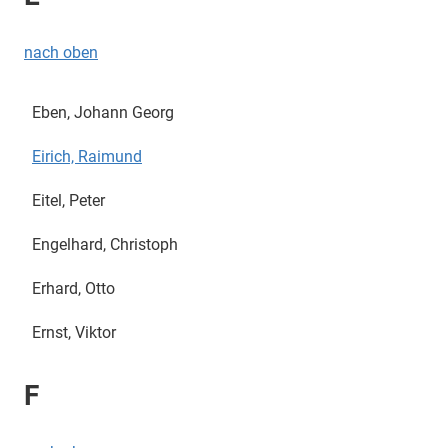
nach oben
Eben, Johann Georg
Eirich, Raimund
Eitel, Peter
Engelhard, Christoph
Erhard, Otto
Ernst, Viktor
F