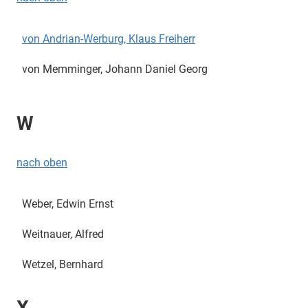
von Andrian-Werburg, Klaus Freiherr
von Memminger, Johann Daniel Georg
W
nach oben
Weber, Edwin Ernst
Weitnauer, Alfred
Wetzel, Bernhard
X