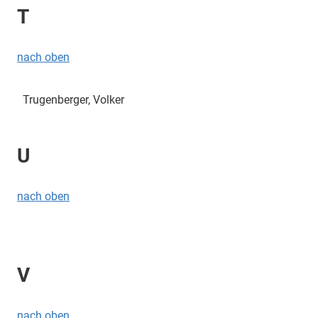
T
nach oben
Trugenberger, Volker
U
nach oben
V
nach oben