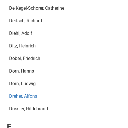
De Kegel-Schorer, Catherine
Dertsch, Richard
Diehl, Adolf
Ditz, Heinrich
Dobel, Friedrich
Dorn, Hanns
Dorn, Ludwig
Dreher, Alfons
Dussler, Hildebrand
E