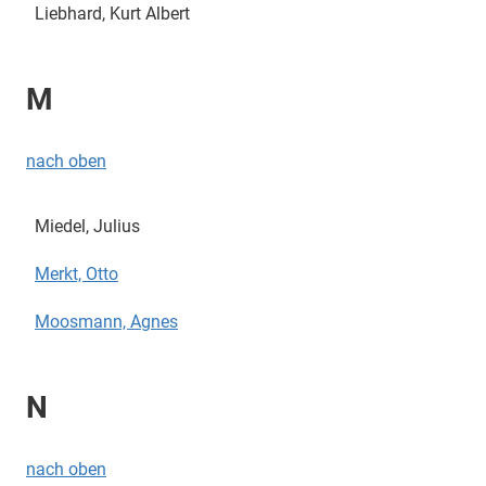
Liebhard, Kurt Albert
M
nach oben
Miedel, Julius
Merkt, Otto
Moosmann, Agnes
N
nach oben