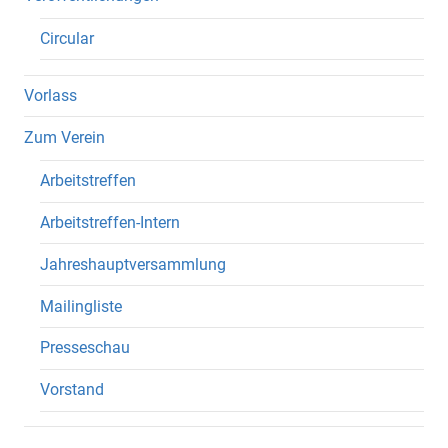
Circular
Vorlass
Zum Verein
Arbeitstreffen
Arbeitstreffen-Intern
Jahreshauptversammlung
Mailingliste
Presseschau
Vorstand