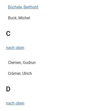
Büchele, Berthold
Buck, Michel
C
nach oben
Clemen, Gudrun
Crämer, Ulrich
D
nach oben