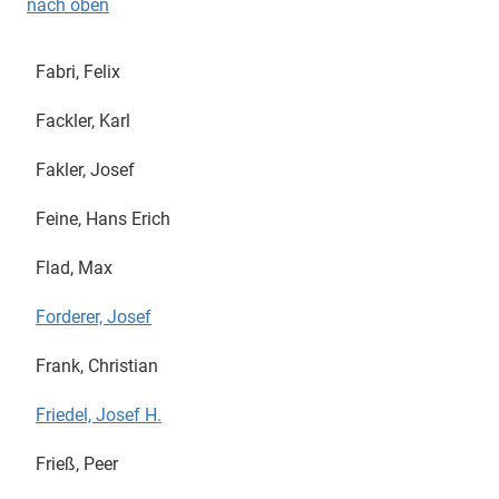
nach oben
Fabri, Felix
Fackler, Karl
Fakler, Josef
Feine, Hans Erich
Flad, Max
Forderer, Josef
Frank, Christian
Friedel, Josef H.
Frieß, Peer