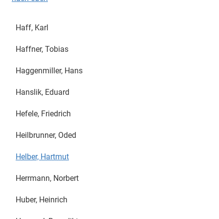
Haff, Karl
Haffner, Tobias
Haggenmiller, Hans
Hanslik, Eduard
Hefele, Friedrich
Heilbrunner, Oded
Helber, Hartmut
Herrmann, Norbert
Huber, Heinrich