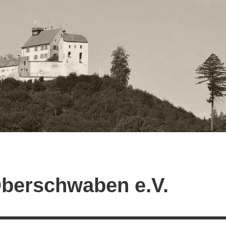
berschwaben e.V.