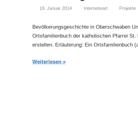
18. Januar 2014
Internetwart
Projekte
Bevölkerungsgeschichte in Oberschwaben Unter
Ortsfamilienbuch der katholischen Pfarrei St.
erstellen. Erläuterung: Ein Ortsfamilienbuch 
Weiterlesen