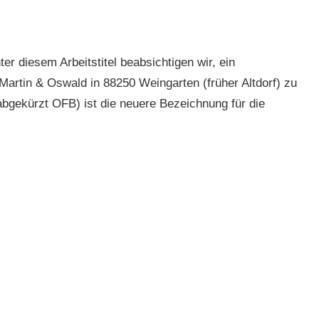
 diesem Arbeitstitel beabsichtigen wir, ein
 Martin & Oswald in 88250 Weingarten (früher Altdorf) zu
(abgekürzt OFB) ist die neuere Bezeichnung für die