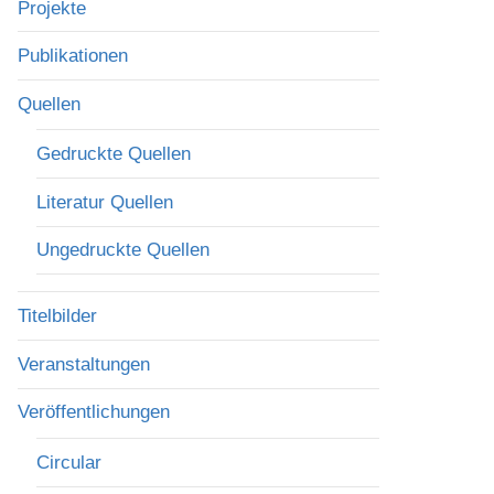
Projekte
Publikationen
Quellen
Gedruckte Quellen
Literatur Quellen
Ungedruckte Quellen
Titelbilder
Veranstaltungen
Veröffentlichungen
Circular