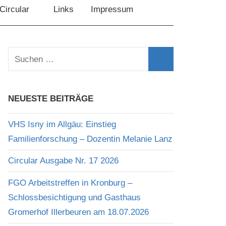
Circular
Links
Impressum
Suchen
nach:
Suchen
NEUESTE BEITRÄGE
VHS Isny im Allgäu: Einstieg
Familienforschung – Dozentin Melanie Lanz
Circular Ausgabe Nr. 17 2026
FGO Arbeitstreffen in Kronburg –
Schlossbesichtigung und Gasthaus
Gromerhof Illerbeuren am 18.07.2026