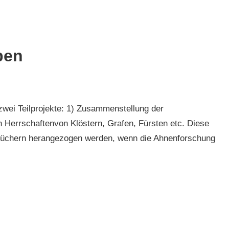
ben
wei Teilprojekte: 1) Zusammenstellung der
en Herrschaftenvon Klöstern, Grafen, Fürsten etc. Diese
nbüchern herangezogen werden, wenn die Ahnenforschung