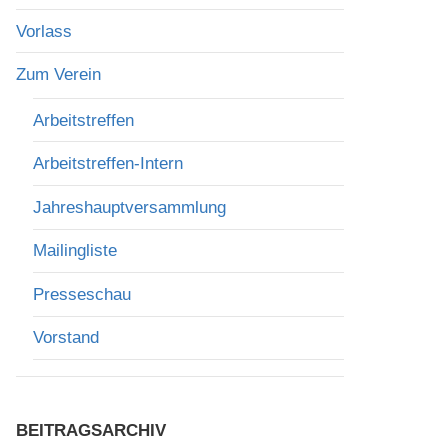
Vorlass
Zum Verein
Arbeitstreffen
Arbeitstreffen-Intern
Jahreshauptversammlung
Mailingliste
Presseschau
Vorstand
BEITRAGSARCHIV