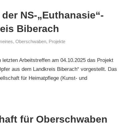
 der NS-„Euthanasie“-
eis Biberach
meines
,
Oberschwaben
,
Projekte
 letzten Arbeitstreffen am 04.10.2025 das Projekt
pfer aus dem Landkreis Biberach“ vorgestellt. Das
sellschaft für Heimatpflege (Kunst- und
haft für Oberschwaben