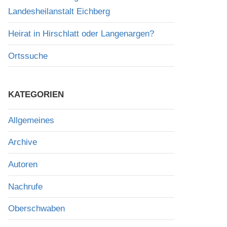
Landesheilanstalt Eichberg
Heirat in Hirschlatt oder Langenargen?
Ortssuche
KATEGORIEN
Allgemeines
Archive
Autoren
Nachrufe
Oberschwaben