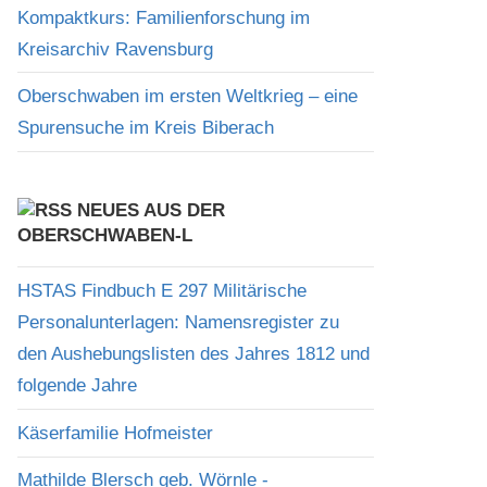
Kompaktkurs: Familienforschung im
Kreisarchiv Ravensburg
Oberschwaben im ersten Weltkrieg – eine
Spurensuche im Kreis Biberach
NEUES AUS DER
OBERSCHWABEN-L
HSTAS Findbuch E 297 Militärische
Personalunterlagen: Namensregister zu
den Aushebungslisten des Jahres 1812 und
folgende Jahre
Käserfamilie Hofmeister
Mathilde Blersch geb. Wörnle -