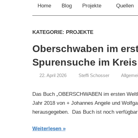
Home
Blog
Projekte
Quellen
KATEGORIE:
PROJEKTE
Oberschwaben im erst
Spurensuche im Kreis
22. April 2026
Steffi Schosser
Allgeme
Das Buch „OBERSCHWABEN im ersten Weltkri
Jahr 2018 von + Johannes Angele und Wolfga
herausgegeben. Das Buch ist noch verfügbar
Weiterlesen