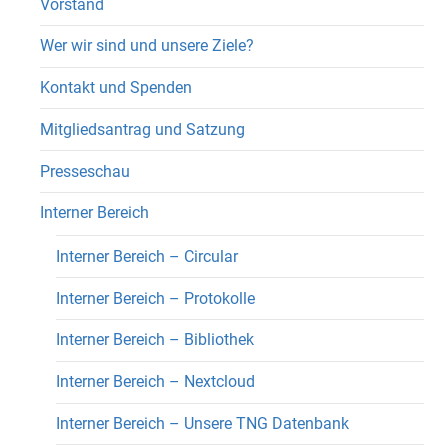
Vorstand
Wer wir sind und unsere Ziele?
Kontakt und Spenden
Mitgliedsantrag und Satzung
Presseschau
Interner Bereich
Interner Bereich – Circular
Interner Bereich – Protokolle
Interner Bereich – Bibliothek
Interner Bereich – Nextcloud
Interner Bereich – Unsere TNG Datenbank