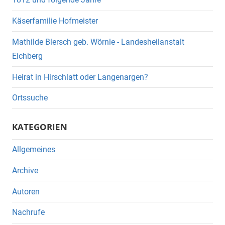
Käserfamilie Hofmeister
Mathilde Blersch geb. Wörnle - Landesheilanstalt
Eichberg
Heirat in Hirschlatt oder Langenargen?
Ortssuche
KATEGORIEN
Allgemeines
Archive
Autoren
Nachrufe