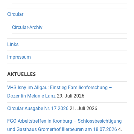
Circular
Circular-Archiv
Links
Impressum
AKTUELLES
VHS Isny im Allgäu: Einstieg Familienforschung –
Dozentin Melanie Lanz
29. Juli 2026
Circular Ausgabe Nr. 17 2026
21. Juli 2026
FGO Arbeitstreffen in Kronburg – Schlossbesichtigung
und Gasthaus Gromerhof Illerbeuren am 18.07.2026
4.