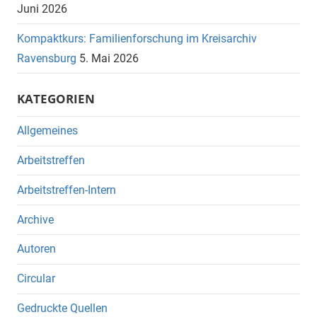
Juni 2026
Kompaktkurs: Familienforschung im Kreisarchiv
Ravensburg
5. Mai 2026
KATEGORIEN
Allgemeines
Arbeitstreffen
Arbeitstreffen-Intern
Archive
Autoren
Circular
Gedruckte Quellen