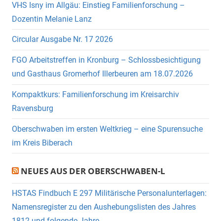
VHS Isny im Allgäu: Einstieg Familienforschung –
Dozentin Melanie Lanz
Circular Ausgabe Nr. 17 2026
FGO Arbeitstreffen in Kronburg – Schlossbesichtigung
und Gasthaus Gromerhof Illerbeuren am 18.07.2026
Kompaktkurs: Familienforschung im Kreisarchiv
Ravensburg
Oberschwaben im ersten Weltkrieg – eine Spurensuche
im Kreis Biberach
NEUES AUS DER OBERSCHWABEN-L
HSTAS Findbuch E 297 Militärische Personalunterlagen:
Namensregister zu den Aushebungslisten des Jahres
1812 und folgende Jahre