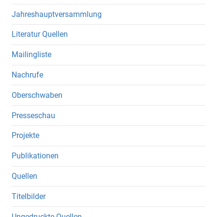
Jahreshauptversammlung
Literatur Quellen
Mailingliste
Nachrufe
Oberschwaben
Presseschau
Projekte
Publikationen
Quellen
Titelbilder
Ungedruckte Quellen