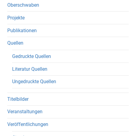
Oberschwaben
Projekte
Publikationen
Quellen
Gedruckte Quellen
Literatur Quellen
Ungedruckte Quellen
Titelbilder
Veranstaltungen
Veröffentlichungen