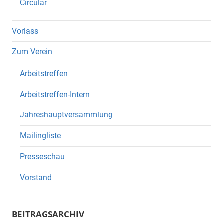
Circular
Vorlass
Zum Verein
Arbeitstreffen
Arbeitstreffen-Intern
Jahreshauptversammlung
Mailingliste
Presseschau
Vorstand
BEITRAGSARCHIV