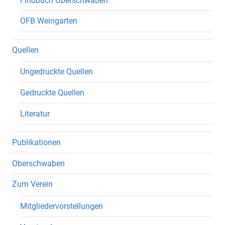
Findbuch Oberschwaben
OFB Weingarten
Quellen
Ungedruckte Quellen
Gedruckte Quellen
Literatur
Publikationen
Oberschwaben
Zum Verein
Mitgliedervorstellungen