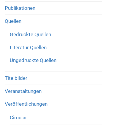
Publikationen
Quellen
Gedruckte Quellen
Literatur Quellen
Ungedruckte Quellen
Titelbilder
Veranstaltungen
Veröffentlichungen
Circular