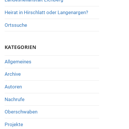
Heirat in Hirschlatt oder Langenargen?
Ortssuche
KATEGORIEN
Allgemeines
Archive
Autoren
Nachrufe
Oberschwaben
Projekte