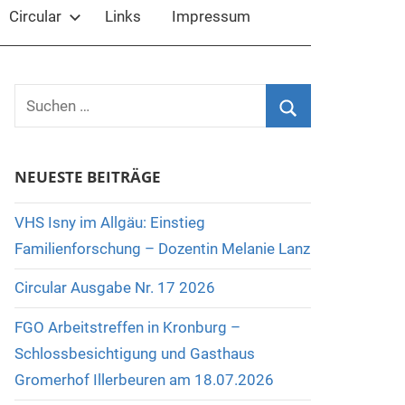
Circular
Links
Impressum
Suchen
nach:
Suchen
NEUESTE BEITRÄGE
VHS Isny im Allgäu: Einstieg
Familienforschung – Dozentin Melanie Lanz
Circular Ausgabe Nr. 17 2026
FGO Arbeitstreffen in Kronburg –
Schlossbesichtigung und Gasthaus
Gromerhof Illerbeuren am 18.07.2026