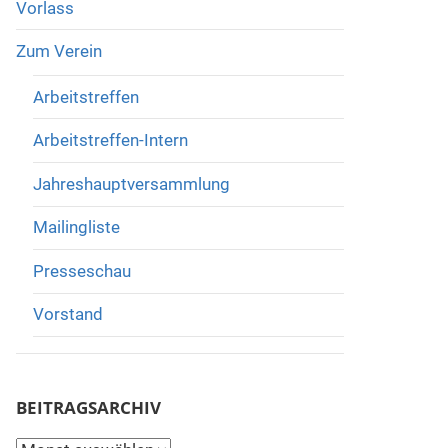
Vorlass
Zum Verein
Arbeitstreffen
Arbeitstreffen-Intern
Jahreshauptversammlung
Mailingliste
Presseschau
Vorstand
BEITRAGSARCHIV