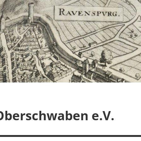
Oberschwaben e.V.