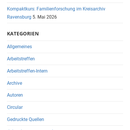
Kompaktkurs: Familienforschung im Kreisarchiv
Ravensburg
5. Mai 2026
KATEGORIEN
Allgemeines
Arbeitstreffen
Arbeitstreffen-Intern
Archive
Autoren
Circular
Gedruckte Quellen