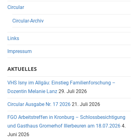
Circular
Circular-Archiv
Links
Impressum
AKTUELLES
VHS Isny im Allgäu: Einstieg Familienforschung –
Dozentin Melanie Lanz
29. Juli 2026
Circular Ausgabe Nr. 17 2026
21. Juli 2026
FGO Arbeitstreffen in Kronburg – Schlossbesichtigung
und Gasthaus Gromerhof Illerbeuren am 18.07.2026
4.
Juni 2026