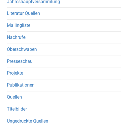
Jahreshauptversammlung
Literatur Quellen
Mailingliste
Nachrufe
Oberschwaben
Presseschau
Projekte
Publikationen
Quellen
Titelbilder
Ungedruckte Quellen