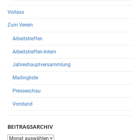
Vorlass
Zum Verein
Arbeitstreffen
Arbeitstreffen-Intern
Jahreshauptversammlung
Mailingliste
Presseschau
Vorstand
BEITRAGSARCHIV
Beitragsarchiv