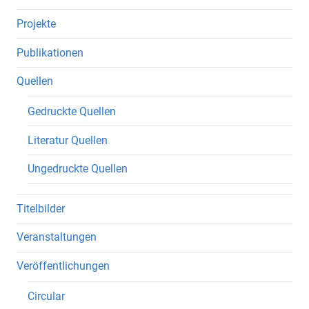
Projekte
Publikationen
Quellen
Gedruckte Quellen
Literatur Quellen
Ungedruckte Quellen
Titelbilder
Veranstaltungen
Veröffentlichungen
Circular