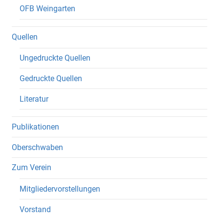
OFB Weingarten
Quellen
Ungedruckte Quellen
Gedruckte Quellen
Literatur
Publikationen
Oberschwaben
Zum Verein
Mitgliedervorstellungen
Vorstand