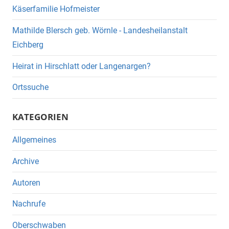
Käserfamilie Hofmeister
Mathilde Blersch geb. Wörnle - Landesheilanstalt
Eichberg
Heirat in Hirschlatt oder Langenargen?
Ortssuche
KATEGORIEN
Allgemeines
Archive
Autoren
Nachrufe
Oberschwaben