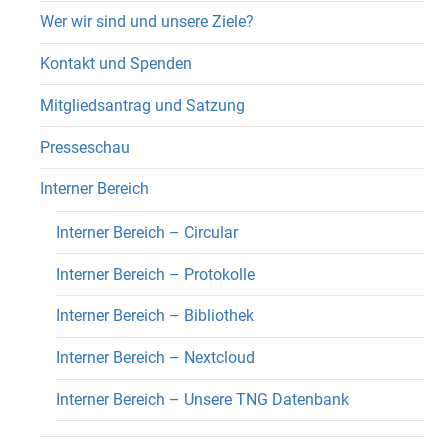
Wer wir sind und unsere Ziele?
Kontakt und Spenden
Mitgliedsantrag und Satzung
Presseschau
Interner Bereich
Interner Bereich – Circular
Interner Bereich – Protokolle
Interner Bereich – Bibliothek
Interner Bereich – Nextcloud
Interner Bereich – Unsere TNG Datenbank