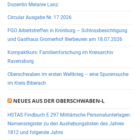
Dozentin Melanie Lanz
Circular Ausgabe Nr. 17 2026
FGO Arbeitstreffen in Kronburg – Schlossbesichtigung
und Gasthaus Gromerhof Illerbeuren am 18.07.2026
Kompaktkurs: Familienforschung im Kreisarchiv
Ravensburg
Oberschwaben im ersten Weltkrieg – eine Spurensuche
im Kreis Biberach
NEUES AUS DER OBERSCHWABEN-L
HSTAS Findbuch E 297 Militärische Personalunterlagen:
Namensregister zu den Aushebungslisten des Jahres
1812 und folgende Jahre