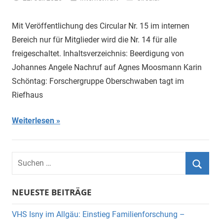
Mit Veröffentlichung des Circular Nr. 15 im internen
Bereich nur für Mitglieder wird die Nr. 14 für alle
freigeschaltet. Inhaltsverzeichnis: Beerdigung von
Johannes Angele Nachruf auf Agnes Moosmann Karin
Schöntag: Forschergruppe Oberschwaben tagt im
Riefhaus
Weiterlesen
Suchen
nach:
Suche
NEUESTE BEITRÄGE
VHS Isny im Allgäu: Einstieg Familienforschung –