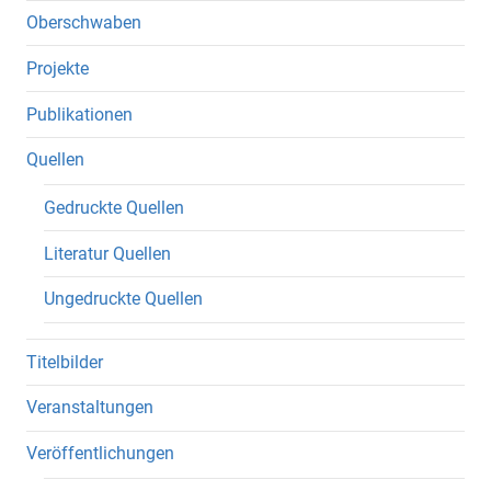
Oberschwaben
Projekte
Publikationen
Quellen
Gedruckte Quellen
Literatur Quellen
Ungedruckte Quellen
Titelbilder
Veranstaltungen
Veröffentlichungen