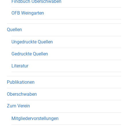
Findbuch Oberschwaben
OFB Weingarten
Quellen
Ungedruckte Quellen
Gedruckte Quellen
Literatur
Publikationen
Oberschwaben
Zum Verein
Mitgliedervorstellungen