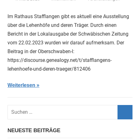
Im Rathaus Stafflangen gibt es aktuell eine Ausstellung
über die Lehenhöfe und deren Träger. Durch einen
Bericht in der Lokalausgabe der Schwäbischen Zeitung
vom 22.02.2023 wurden wir darauf aufmerksam. Der
Beitrag in der Oberschwaben-l:
https://discourse.genealogy.net/t/stafflangens-
lehenhoefe-und-deren-traeger/812406
Weiterlesen
Suchen
nach:
Such
NEUESTE BEITRÄGE