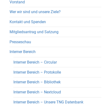
Vorstand
Wer wir sind und unsere Ziele?
Kontakt und Spenden
Mitgliedsantrag und Satzung
Presseschau
Interner Bereich
Interner Bereich – Circular
Interner Bereich – Protokolle
Interner Bereich – Bibliothek
Interner Bereich – Nextcloud
Interner Bereich – Unsere TNG Datenbank