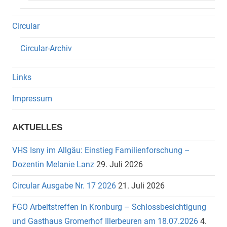
Circular
Circular-Archiv
Links
Impressum
AKTUELLES
VHS Isny im Allgäu: Einstieg Familienforschung –
Dozentin Melanie Lanz
29. Juli 2026
Circular Ausgabe Nr. 17 2026
21. Juli 2026
FGO Arbeitstreffen in Kronburg – Schlossbesichtigung
und Gasthaus Gromerhof Illerbeuren am 18.07.2026
4.