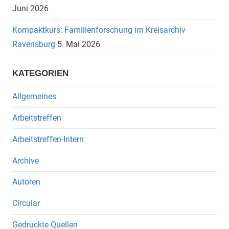
Juni 2026
Kompaktkurs: Familienforschung im Kreisarchiv
Ravensburg
5. Mai 2026
KATEGORIEN
Allgemeines
Arbeitstreffen
Arbeitstreffen-Intern
Archive
Autoren
Circular
Gedruckte Quellen