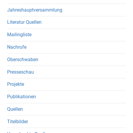
Jahreshauptversammlung
Literatur Quellen
Mailingliste
Nachrufe
Oberschwaben
Presseschau
Projekte
Publikationen
Quellen
Titelbilder