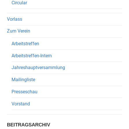
Circular
Vorlass
Zum Verein
Arbeitstreffen
Arbeitstreffen-Intern
Jahreshauptversammlung
Mailingliste
Presseschau
Vorstand
BEITRAGSARCHIV