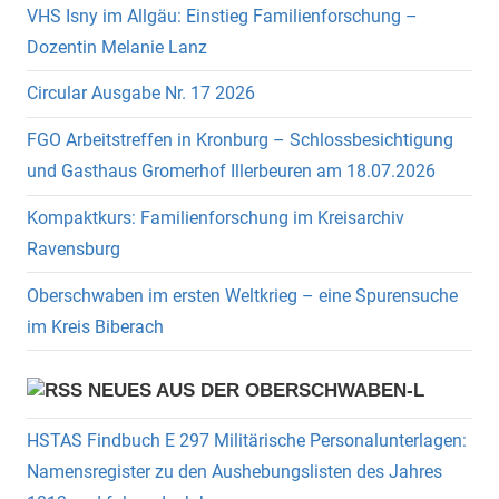
VHS Isny im Allgäu: Einstieg Familienforschung –
Dozentin Melanie Lanz
Circular Ausgabe Nr. 17 2026
FGO Arbeitstreffen in Kronburg – Schlossbesichtigung
und Gasthaus Gromerhof Illerbeuren am 18.07.2026
Kompaktkurs: Familienforschung im Kreisarchiv
Ravensburg
Oberschwaben im ersten Weltkrieg – eine Spurensuche
im Kreis Biberach
NEUES AUS DER OBERSCHWABEN-L
HSTAS Findbuch E 297 Militärische Personalunterlagen:
Namensregister zu den Aushebungslisten des Jahres