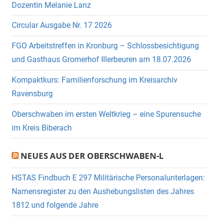
Dozentin Melanie Lanz
Circular Ausgabe Nr. 17 2026
FGO Arbeitstreffen in Kronburg – Schlossbesichtigung
und Gasthaus Gromerhof Illerbeuren am 18.07.2026
Kompaktkurs: Familienforschung im Kreisarchiv
Ravensburg
Oberschwaben im ersten Weltkrieg – eine Spurensuche
im Kreis Biberach
NEUES AUS DER OBERSCHWABEN-L
HSTAS Findbuch E 297 Militärische Personalunterlagen:
Namensregister zu den Aushebungslisten des Jahres
1812 und folgende Jahre