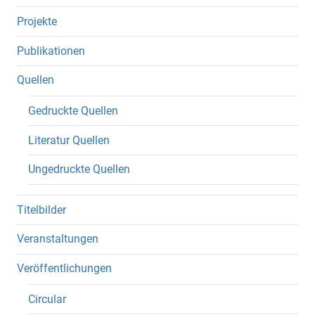
Projekte
Publikationen
Quellen
Gedruckte Quellen
Literatur Quellen
Ungedruckte Quellen
Titelbilder
Veranstaltungen
Veröffentlichungen
Circular