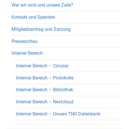
Wer wir sind und unsere Ziele?
Kontakt und Spenden
Mitgliedsantrag und Satzung
Presseschau
Interner Bereich
Interner Bereich – Circular
Interner Bereich – Protokolle
Interner Bereich – Bibliothek
Interner Bereich – Nextcloud
Interner Bereich – Unsere TNG Datenbank