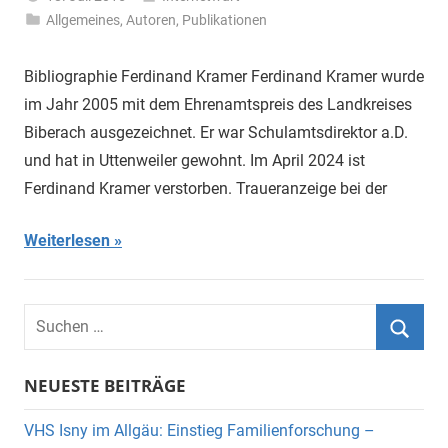
Allgemeines
,
Autoren
,
Publikationen
Bibliographie Ferdinand Kramer Ferdinand Kramer wurde
im Jahr 2005 mit dem Ehrenamtspreis des Landkreises
Biberach ausgezeichnet. Er war Schulamtsdirektor a.D.
und hat in Uttenweiler gewohnt. Im April 2024 ist
Ferdinand Kramer verstorben. Traueranzeige bei der
Weiterlesen
Suchen
nach:
Suche
NEUESTE BEITRÄGE
VHS Isny im Allgäu: Einstieg Familienforschung –