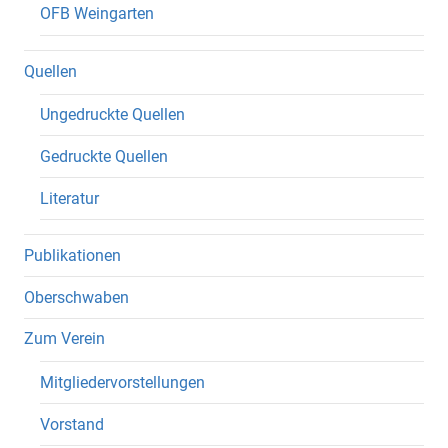
OFB Weingarten
Quellen
Ungedruckte Quellen
Gedruckte Quellen
Literatur
Publikationen
Oberschwaben
Zum Verein
Mitgliedervorstellungen
Vorstand