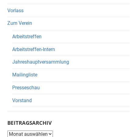
Vorlass
Zum Verein
Arbeitstreffen
Arbeitstreffen-Intern
Jahreshauptversammlung
Mailingliste
Presseschau
Vorstand
BEITRAGSARCHIV
Beitragsarchiv