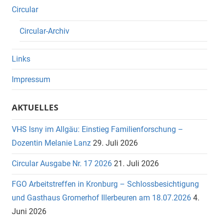
Circular
Circular-Archiv
Links
Impressum
AKTUELLES
VHS Isny im Allgäu: Einstieg Familienforschung –
Dozentin Melanie Lanz
29. Juli 2026
Circular Ausgabe Nr. 17 2026
21. Juli 2026
FGO Arbeitstreffen in Kronburg – Schlossbesichtigung
und Gasthaus Gromerhof Illerbeuren am 18.07.2026
4.
Juni 2026