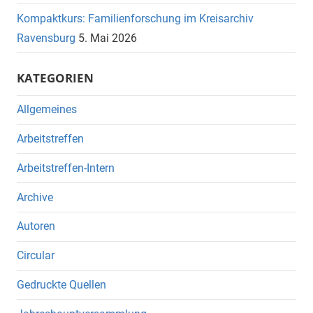
Kompaktkurs: Familienforschung im Kreisarchiv
Ravensburg
5. Mai 2026
KATEGORIEN
Allgemeines
Arbeitstreffen
Arbeitstreffen-Intern
Archive
Autoren
Circular
Gedruckte Quellen