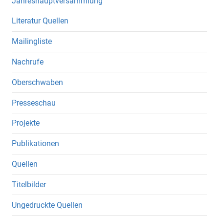
Jahreshauptversammlung
Literatur Quellen
Mailingliste
Nachrufe
Oberschwaben
Presseschau
Projekte
Publikationen
Quellen
Titelbilder
Ungedruckte Quellen