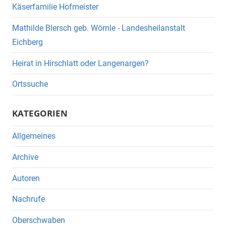
Käserfamilie Hofmeister
Mathilde Blersch geb. Wörnle - Landesheilanstalt
Eichberg
Heirat in Hirschlatt oder Langenargen?
Ortssuche
KATEGORIEN
Allgemeines
Archive
Autoren
Nachrufe
Oberschwaben