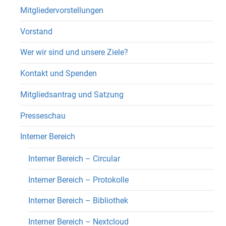
Mitgliedervorstellungen
Vorstand
Wer wir sind und unsere Ziele?
Kontakt und Spenden
Mitgliedsantrag und Satzung
Presseschau
Interner Bereich
Interner Bereich – Circular
Interner Bereich – Protokolle
Interner Bereich – Bibliothek
Interner Bereich – Nextcloud