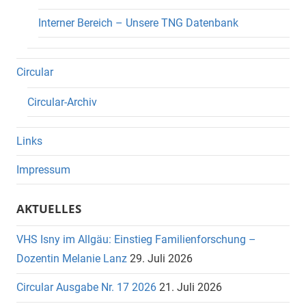
Interner Bereich – Unsere TNG Datenbank
Circular
Circular-Archiv
Links
Impressum
AKTUELLES
VHS Isny im Allgäu: Einstieg Familienforschung –
Dozentin Melanie Lanz
29. Juli 2026
Circular Ausgabe Nr. 17 2026
21. Juli 2026