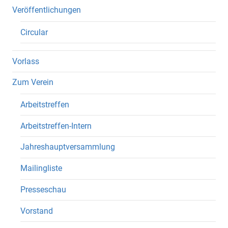
Veröffentlichungen
Circular
Vorlass
Zum Verein
Arbeitstreffen
Arbeitstreffen-Intern
Jahreshauptversammlung
Mailingliste
Presseschau
Vorstand