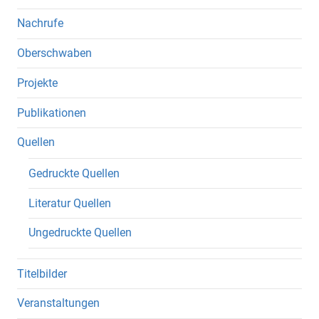
Nachrufe
Oberschwaben
Projekte
Publikationen
Quellen
Gedruckte Quellen
Literatur Quellen
Ungedruckte Quellen
Titelbilder
Veranstaltungen