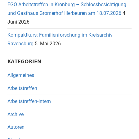
FGO Arbeitstreffen in Kronburg – Schlossbesichtigung
und Gasthaus Gromerhof Illerbeuren am 18.07.2026
4.
Juni 2026
Kompaktkurs: Familienforschung im Kreisarchiv
Ravensburg
5. Mai 2026
KATEGORIEN
Allgemeines
Arbeitstreffen
Arbeitstreffen-Intern
Archive
Autoren