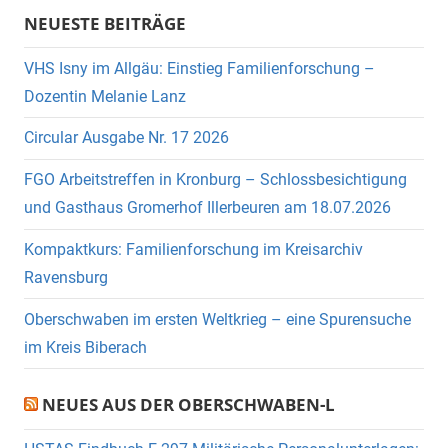
NEUESTE BEITRÄGE
VHS Isny im Allgäu: Einstieg Familienforschung –
Dozentin Melanie Lanz
Circular Ausgabe Nr. 17 2026
FGO Arbeitstreffen in Kronburg – Schlossbesichtigung
und Gasthaus Gromerhof Illerbeuren am 18.07.2026
Kompaktkurs: Familienforschung im Kreisarchiv
Ravensburg
Oberschwaben im ersten Weltkrieg – eine Spurensuche
im Kreis Biberach
NEUES AUS DER OBERSCHWABEN-L