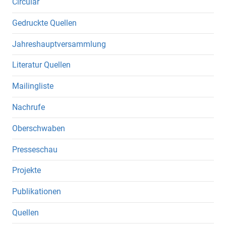
Circular
Gedruckte Quellen
Jahreshauptversammlung
Literatur Quellen
Mailingliste
Nachrufe
Oberschwaben
Presseschau
Projekte
Publikationen
Quellen