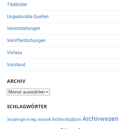
Titelbilder
Ungedruckte Quellen
Veranstaltungen
Veröffentlichungen
Vorlass
Vorstand
ARCHIV
Archiv
SCHLAGWÖRTER
Archivwesen
Archivstudium
30-jähriger Krieg
Amtzell