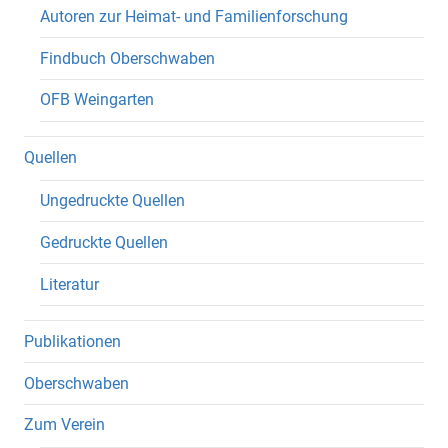
Autoren zur Heimat- und Familienforschung
Findbuch Oberschwaben
OFB Weingarten
Quellen
Ungedruckte Quellen
Gedruckte Quellen
Literatur
Publikationen
Oberschwaben
Zum Verein