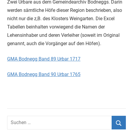
Zwei Urbare aus dem Gemeindearchiv Bodneggs. Darin
werden sämtliche Höfe dieser Region beschrieben, also
nicht nur die z,B. des Klosters Weingarten. Die Excel
Tabellen beinhalten vorwiegend die Namen der
Lehensinhaber und deren Verleiher (soweit im Original
genannt, auch die Vorgänger auf den Höfen).
GMA Bodnegg Band 89 Urbar 1717
GMA Bodnegg Band 90 Urbar 1765
Suchen
nach:
Suche