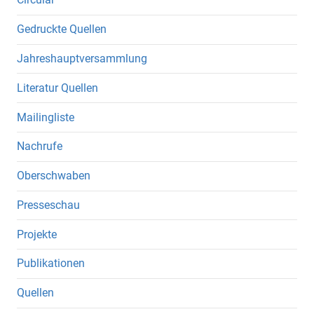
Gedruckte Quellen
Jahreshauptversammlung
Literatur Quellen
Mailingliste
Nachrufe
Oberschwaben
Presseschau
Projekte
Publikationen
Quellen