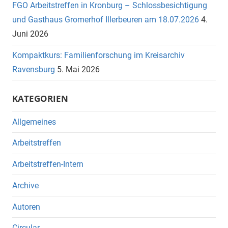
FGO Arbeitstreffen in Kronburg – Schlossbesichtigung
und Gasthaus Gromerhof Illerbeuren am 18.07.2026
4.
Juni 2026
Kompaktkurs: Familienforschung im Kreisarchiv
Ravensburg
5. Mai 2026
KATEGORIEN
Allgemeines
Arbeitstreffen
Arbeitstreffen-Intern
Archive
Autoren
Circular