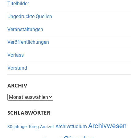
Titelbilder
Ungedruckte Quellen
Veranstaltungen
Veröffentlichungen
Vorlass
Vorstand
ARCHIV
Archiv
SCHLAGWÖRTER
Archivwesen
Archivstudium
30-jähriger Krieg
Amtzell