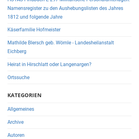
Namensregister zu den Aushebungslisten des Jahres
1812 und folgende Jahre
Käserfamilie Hofmeister
Mathilde Blersch geb. Wörnle - Landesheilanstalt
Eichberg
Heirat in Hirschlatt oder Langenargen?
Ortssuche
KATEGORIEN
Allgemeines
Archive
Autoren