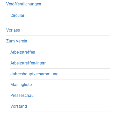
Veröffentlichungen
Circular
Vorlass
Zum Verein
Arbeitstreffen
Arbeitstreffen-Intern
Jahreshauptversammlung
Mailingliste
Presseschau
Vorstand