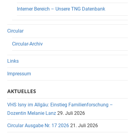
Interner Bereich – Unsere TNG Datenbank
Circular
Circular-Archiv
Links
Impressum
AKTUELLES
VHS Isny im Allgäu: Einstieg Familienforschung –
Dozentin Melanie Lanz
29. Juli 2026
Circular Ausgabe Nr. 17 2026
21. Juli 2026