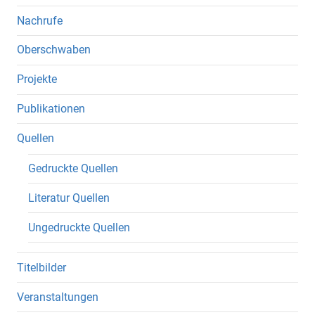
Nachrufe
Oberschwaben
Projekte
Publikationen
Quellen
Gedruckte Quellen
Literatur Quellen
Ungedruckte Quellen
Titelbilder
Veranstaltungen