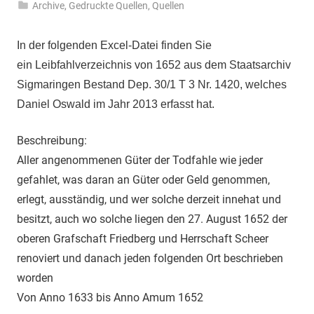
Archive
,
Gedruckte Quellen
,
Quellen
In der folgenden Excel-Datei finden Sie
ein Leibfahlverzeichnis von 1652 aus dem Staatsarchiv
Sigmaringen Bestand Dep. 30/1 T 3 Nr. 1420, welches
Daniel Oswald im Jahr 2013 erfasst hat.
Beschreibung:
Aller angenommenen Güter der Todfahle wie jeder
gefahlet, was daran an Güter oder Geld genommen,
erlegt, ausständig, und wer solche derzeit innehat und
besitzt, auch wo solche liegen den 27. August 1652 der
oberen Grafschaft Friedberg und Herrschaft Scheer
renoviert und danach jeden folgenden Ort beschrieben
worden
Von Anno 1633 bis Anno Amum 1652