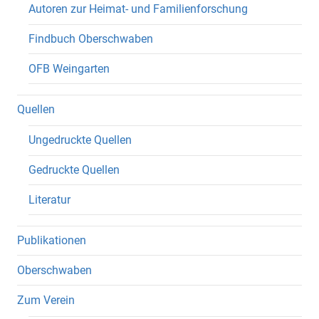
Autoren zur Heimat- und Familienforschung
Findbuch Oberschwaben
OFB Weingarten
Quellen
Ungedruckte Quellen
Gedruckte Quellen
Literatur
Publikationen
Oberschwaben
Zum Verein