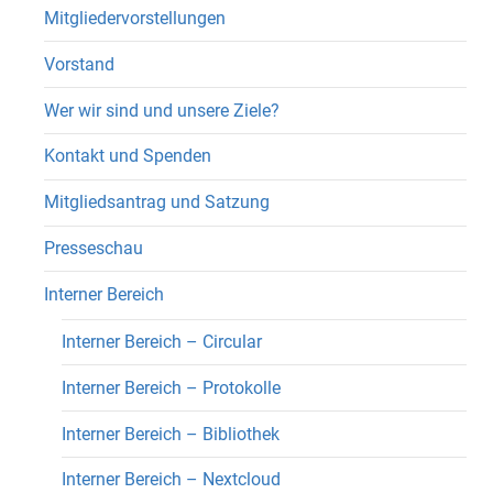
Mitgliedervorstellungen
Vorstand
Wer wir sind und unsere Ziele?
Kontakt und Spenden
Mitgliedsantrag und Satzung
Presseschau
Interner Bereich
Interner Bereich – Circular
Interner Bereich – Protokolle
Interner Bereich – Bibliothek
Interner Bereich – Nextcloud