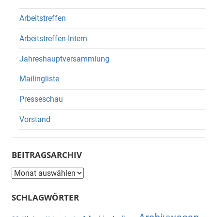
Arbeitstreffen
Arbeitstreffen-Intern
Jahreshauptversammlung
Mailingliste
Presseschau
Vorstand
BEITRAGSARCHIV
Beitragsarchiv
SCHLAGWÖRTER