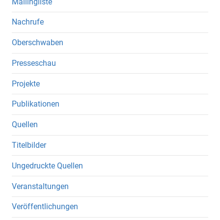
Mailingliste
Nachrufe
Oberschwaben
Presseschau
Projekte
Publikationen
Quellen
Titelbilder
Ungedruckte Quellen
Veranstaltungen
Veröffentlichungen