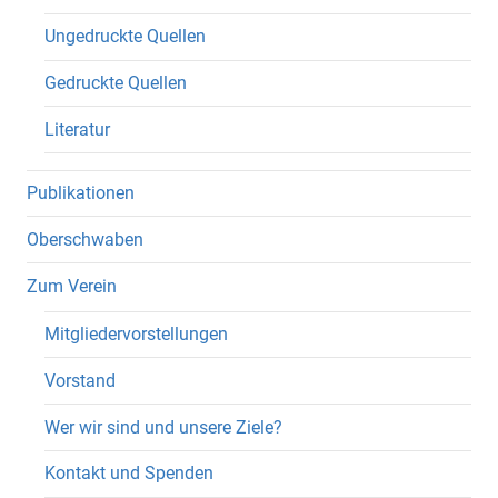
Ungedruckte Quellen
Gedruckte Quellen
Literatur
Publikationen
Oberschwaben
Zum Verein
Mitgliedervorstellungen
Vorstand
Wer wir sind und unsere Ziele?
Kontakt und Spenden