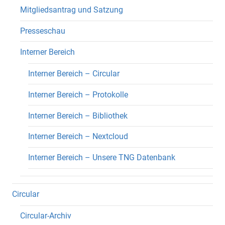
Mitgliedsantrag und Satzung
Presseschau
Interner Bereich
Interner Bereich – Circular
Interner Bereich – Protokolle
Interner Bereich – Bibliothek
Interner Bereich – Nextcloud
Interner Bereich – Unsere TNG Datenbank
Circular
Circular-Archiv