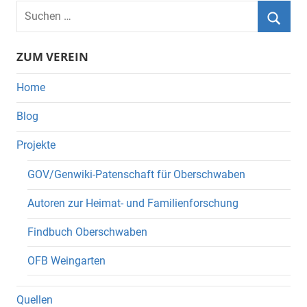
Suchen
nach:
Suche
ZUM VEREIN
Home
Blog
Projekte
GOV/Genwiki-Patenschaft für Oberschwaben
Autoren zur Heimat- und Familienforschung
Findbuch Oberschwaben
OFB Weingarten
Quellen