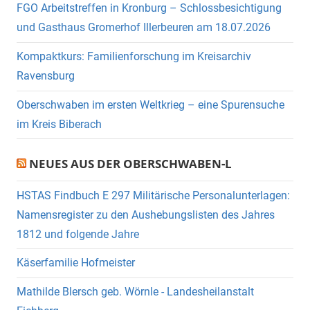
FGO Arbeitstreffen in Kronburg – Schlossbesichtigung
und Gasthaus Gromerhof Illerbeuren am 18.07.2026
Kompaktkurs: Familienforschung im Kreisarchiv
Ravensburg
Oberschwaben im ersten Weltkrieg – eine Spurensuche
im Kreis Biberach
NEUES AUS DER OBERSCHWABEN-L
HSTAS Findbuch E 297 Militärische Personalunterlagen:
Namensregister zu den Aushebungslisten des Jahres
1812 und folgende Jahre
Käserfamilie Hofmeister
Mathilde Blersch geb. Wörnle - Landesheilanstalt