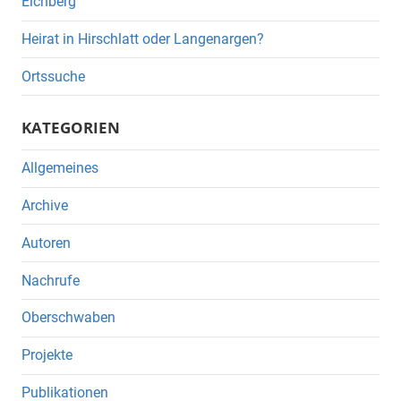
Eichberg
Heirat in Hirschlatt oder Langenargen?
Ortssuche
KATEGORIEN
Allgemeines
Archive
Autoren
Nachrufe
Oberschwaben
Projekte
Publikationen