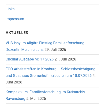
Links
Impressum
AKTUELLES
VHS Isny im Allgäu: Einstieg Familienforschung –
Dozentin Melanie Lanz
29. Juli 2026
Circular Ausgabe Nr. 17 2026
21. Juli 2026
FGO Arbeitstreffen in Kronburg – Schlossbesichtigung
und Gasthaus Gromerhof Illerbeuren am 18.07.2026
4.
Juni 2026
Kompaktkurs: Familienforschung im Kreisarchiv
Ravensburg
5. Mai 2026