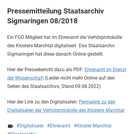
Pressemitteilung Staatsarchiv
Sigmaringen 08/2018
Ein FGO Mitglied hat im Ehrenamt die Verhörprotokolle
des Klosters Marchtal digitalisert. Das Staatsarchiv
Sigmaringen hat diese danach Online gestellt.
Hier der Pressebericht dazu als PDF:
Ehrenamt im Dienst
der Wissenschaft
(Leider nicht mehr Online auf den
Seiten des Staatsarchivs, Stand 09.08.2022)
Hier der Link zu den Digitalisaten:
Permalink zu den
Digitalisaten der Verhörprotokolle des Klosters Marchtal
Digitalisate
Ehrenamt
Kloster Marchtal