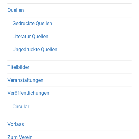
Quellen
Gedruckte Quellen
Literatur Quellen
Ungedruckte Quellen
Titelbilder
Veranstaltungen
Veröffentlichungen
Circular
Vorlass
Zum Verein