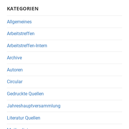
KATEGORIEN
Allgemeines
Arbeitstreffen
Arbeitstreffen-Intern
Archive
Autoren
Circular
Gedruckte Quellen
Jahreshauptversammlung
Literatur Quellen