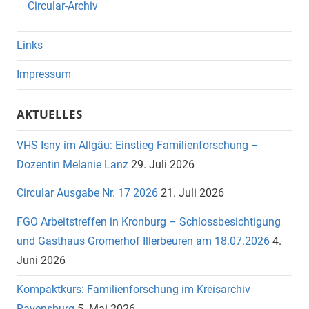
Circular-Archiv
Links
Impressum
AKTUELLES
VHS Isny im Allgäu: Einstieg Familienforschung –
Dozentin Melanie Lanz
29. Juli 2026
Circular Ausgabe Nr. 17 2026
21. Juli 2026
FGO Arbeitstreffen in Kronburg – Schlossbesichtigung
und Gasthaus Gromerhof Illerbeuren am 18.07.2026
4.
Juni 2026
Kompaktkurs: Familienforschung im Kreisarchiv
Ravensburg
5. Mai 2026