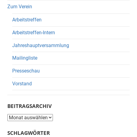
Zum Verein
Arbeitstreffen
Arbeitstreffen-Intern
Jahreshauptversammlung
Mailingliste
Presseschau
Vorstand
BEITRAGSARCHIV
Beitragsarchiv
SCHLAGWÖRTER