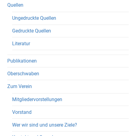
Quellen
Ungedruckte Quellen
Gedruckte Quellen
Literatur
Publikationen
Oberschwaben
Zum Verein
Mitgliedervorstellungen
Vorstand
Wer wir sind und unsere Ziele?