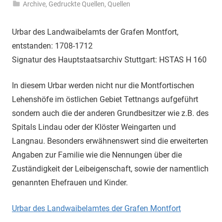
Archive
,
Gedruckte Quellen
,
Quellen
Urbar des Landwaibelamts der Grafen Montfort,
entstanden: 1708-1712
Signatur des Hauptstaatsarchiv Stuttgart: HSTAS H 160
In diesem Urbar werden nicht nur die Montfortischen
Lehenshöfe im östlichen Gebiet Tettnangs aufgeführt
sondern auch die der anderen Grundbesitzer wie z.B. des
Spitals Lindau oder der Klöster Weingarten und
Langnau. Besonders erwähnenswert sind die erweiterten
Angaben zur Familie wie die Nennungen über die
Zuständigkeit der Leibeigenschaft, sowie der namentlich
genannten Ehefrauen und Kinder.
Urbar des Landwaibelamtes der Grafen Montfort