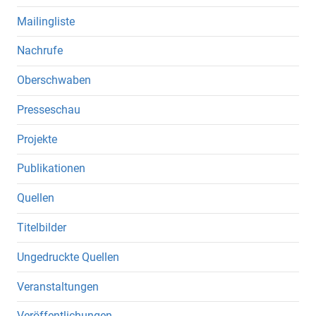
Mailingliste
Nachrufe
Oberschwaben
Presseschau
Projekte
Publikationen
Quellen
Titelbilder
Ungedruckte Quellen
Veranstaltungen
Veröffentlichungen