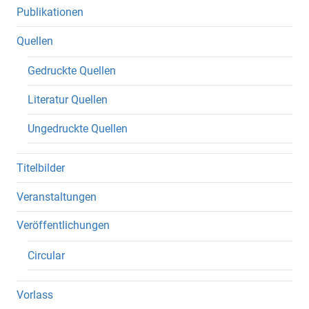
Publikationen
Quellen
Gedruckte Quellen
Literatur Quellen
Ungedruckte Quellen
Titelbilder
Veranstaltungen
Veröffentlichungen
Circular
Vorlass