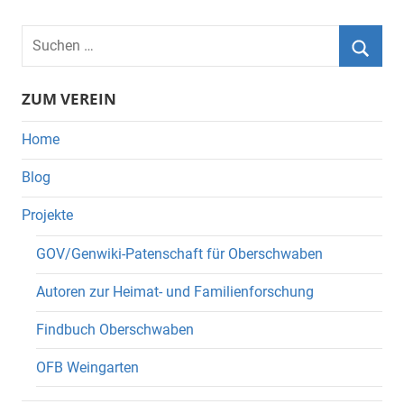
Suchen
nach:
Suche
ZUM VEREIN
Home
Blog
Projekte
GOV/Genwiki-Patenschaft für Oberschwaben
Autoren zur Heimat- und Familienforschung
Findbuch Oberschwaben
OFB Weingarten