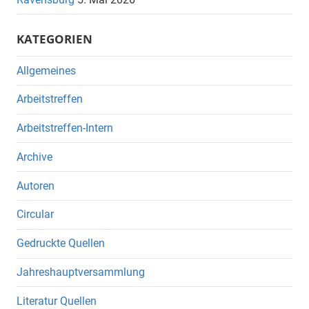
KATEGORIEN
Allgemeines
Arbeitstreffen
Arbeitstreffen-Intern
Archive
Autoren
Circular
Gedruckte Quellen
Jahreshauptversammlung
Literatur Quellen