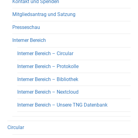
Kontakt und Spenden
Mitgliedsantrag und Satzung
Presseschau
Interner Bereich
Interner Bereich – Circular
Interner Bereich – Protokolle
Interner Bereich – Bibliothek
Interner Bereich – Nextcloud
Interner Bereich – Unsere TNG Datenbank
Circular