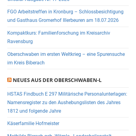
FGO Arbeitstreffen in Kronburg – Schlossbesichtigung
und Gasthaus Gromerhof Illerbeuren am 18.07.2026
Kompaktkurs: Familienforschung im Kreisarchiv
Ravensburg
Oberschwaben im ersten Weltkrieg – eine Spurensuche
im Kreis Biberach
NEUES AUS DER OBERSCHWABEN-L
HSTAS Findbuch E 297 Militärische Personalunterlagen:
Namensregister zu den Aushebungslisten des Jahres
1812 und folgende Jahre
Käserfamilie Hofmeister