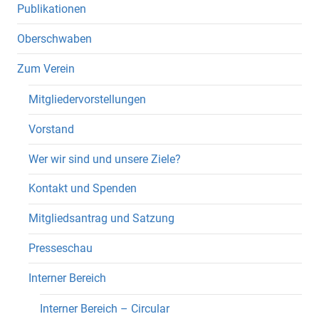
Publikationen
Oberschwaben
Zum Verein
Mitgliedervorstellungen
Vorstand
Wer wir sind und unsere Ziele?
Kontakt und Spenden
Mitgliedsantrag und Satzung
Presseschau
Interner Bereich
Interner Bereich – Circular