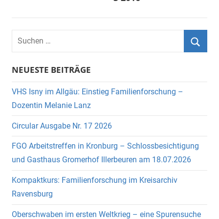
Suchen
nach:
Suche
NEUESTE BEITRÄGE
VHS Isny im Allgäu: Einstieg Familienforschung –
Dozentin Melanie Lanz
Circular Ausgabe Nr. 17 2026
FGO Arbeitstreffen in Kronburg – Schlossbesichtigung
und Gasthaus Gromerhof Illerbeuren am 18.07.2026
Kompaktkurs: Familienforschung im Kreisarchiv
Ravensburg
Oberschwaben im ersten Weltkrieg – eine Spurensuche