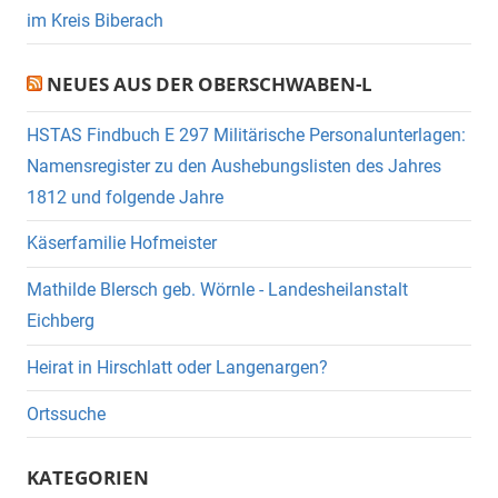
im Kreis Biberach
NEUES AUS DER OBERSCHWABEN-L
HSTAS Findbuch E 297 Militärische Personalunterlagen:
Namensregister zu den Aushebungslisten des Jahres
1812 und folgende Jahre
Käserfamilie Hofmeister
Mathilde Blersch geb. Wörnle - Landesheilanstalt
Eichberg
Heirat in Hirschlatt oder Langenargen?
Ortssuche
KATEGORIEN