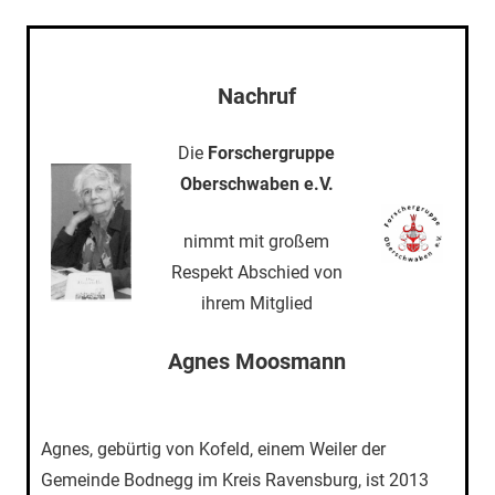
Nachruf
Die
Forschergruppe
Oberschwaben e.V.
nimmt mit großem
Respekt Abschied von
ihrem Mitglied
Agnes Moosmann
Agnes, gebürtig von Kofeld, einem Weiler der
Gemeinde Bodnegg im Kreis Ravensburg, ist 2013