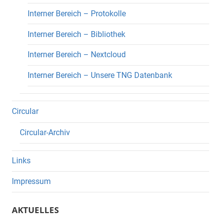
Interner Bereich – Protokolle
Interner Bereich – Bibliothek
Interner Bereich – Nextcloud
Interner Bereich – Unsere TNG Datenbank
Circular
Circular-Archiv
Links
Impressum
AKTUELLES