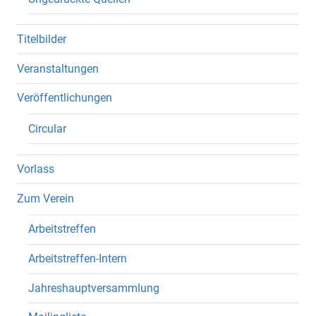
Titelbilder
Veranstaltungen
Veröffentlichungen
Circular
Vorlass
Zum Verein
Arbeitstreffen
Arbeitstreffen-Intern
Jahreshauptversammlung