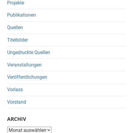
Projekte
Publikationen
Quellen
Titelbilder
Ungedruckte Quellen
Veranstaltungen
Veröffentlichungen
Vorlass
Vorstand
ARCHIV
Archiv