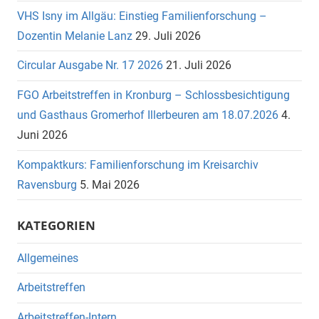
VHS Isny im Allgäu: Einstieg Familienforschung –
Dozentin Melanie Lanz
29. Juli 2026
Circular Ausgabe Nr. 17 2026
21. Juli 2026
FGO Arbeitstreffen in Kronburg – Schlossbesichtigung
und Gasthaus Gromerhof Illerbeuren am 18.07.2026
4.
Juni 2026
Kompaktkurs: Familienforschung im Kreisarchiv
Ravensburg
5. Mai 2026
KATEGORIEN
Allgemeines
Arbeitstreffen
Arbeitstreffen-Intern