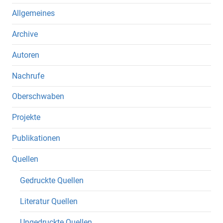
Allgemeines
Archive
Autoren
Nachrufe
Oberschwaben
Projekte
Publikationen
Quellen
Gedruckte Quellen
Literatur Quellen
Ungedruckte Quellen