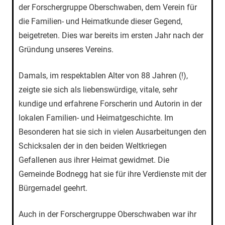
der Forschergruppe Oberschwaben, dem Verein für
die Familien- und Heimatkunde dieser Gegend,
beigetreten. Dies war bereits im ersten Jahr nach der
Gründung unseres Vereins.
Damals, im respektablen Alter von 88 Jahren (!),
zeigte sie sich als liebenswürdige, vitale, sehr
kundige und erfahrene Forscherin und Autorin in der
lokalen Familien- und Heimatgeschichte. Im
Besonderen hat sie sich in vielen Ausarbeitungen den
Schicksalen der in den beiden Weltkriegen
Gefallenen aus ihrer Heimat gewidmet. Die
Gemeinde Bodnegg hat sie für ihre Verdienste mit der
Bürgernadel geehrt.
Auch in der Forschergruppe Oberschwaben war ihr