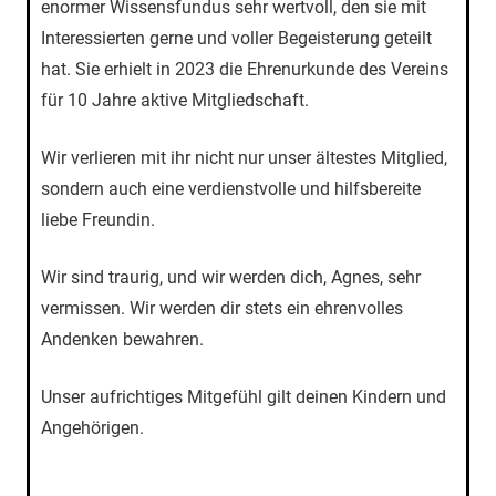
enormer Wissensfundus sehr wertvoll, den sie mit
Interessierten gerne und voller Begeisterung geteilt
hat. Sie erhielt in 2023 die Ehrenurkunde des Vereins
für 10 Jahre aktive Mitgliedschaft.
Wir verlieren mit ihr nicht nur unser ältestes Mitglied,
sondern auch eine verdienstvolle und hilfsbereite
liebe Freundin.
Wir sind traurig, und wir werden dich, Agnes, sehr
vermissen. Wir werden dir stets ein ehrenvolles
Andenken bewahren.
Unser aufrichtiges Mitgefühl gilt deinen Kindern und
Angehörigen.