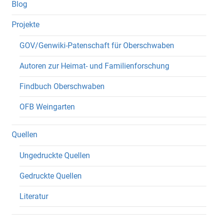
Blog
Projekte
GOV/Genwiki-Patenschaft für Oberschwaben
Autoren zur Heimat- und Familienforschung
Findbuch Oberschwaben
OFB Weingarten
Quellen
Ungedruckte Quellen
Gedruckte Quellen
Literatur