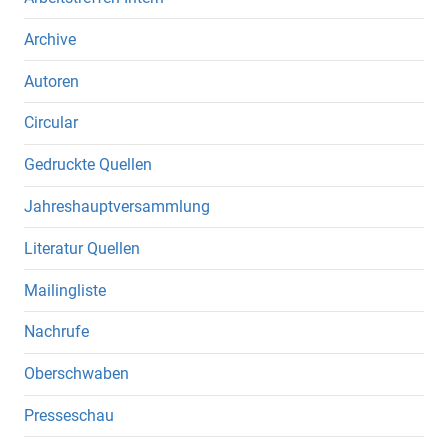
Archive
Autoren
Circular
Gedruckte Quellen
Jahreshauptversammlung
Literatur Quellen
Mailingliste
Nachrufe
Oberschwaben
Presseschau