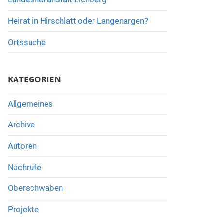
Heirat in Hirschlatt oder Langenargen?
Ortssuche
KATEGORIEN
Allgemeines
Archive
Autoren
Nachrufe
Oberschwaben
Projekte