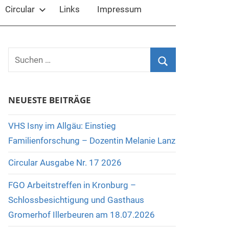
Circular
Links
Impressum
Suchen
nach:
Suchen
NEUESTE BEITRÄGE
VHS Isny im Allgäu: Einstieg
Familienforschung – Dozentin Melanie Lanz
Circular Ausgabe Nr. 17 2026
FGO Arbeitstreffen in Kronburg –
Schlossbesichtigung und Gasthaus
Gromerhof Illerbeuren am 18.07.2026