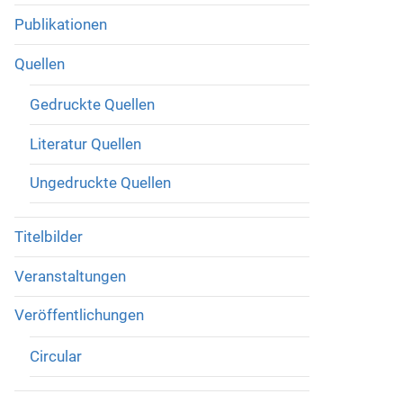
Publikationen
Quellen
Gedruckte Quellen
Literatur Quellen
Ungedruckte Quellen
Titelbilder
Veranstaltungen
Veröffentlichungen
Circular