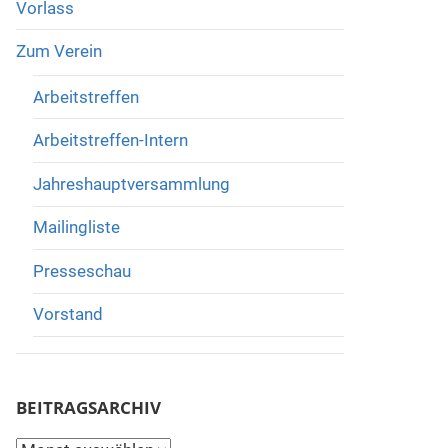
Vorlass
Zum Verein
Arbeitstreffen
Arbeitstreffen-Intern
Jahreshauptversammlung
Mailingliste
Presseschau
Vorstand
BEITRAGSARCHIV