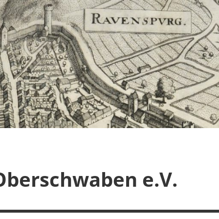
Oberschwaben e.V.