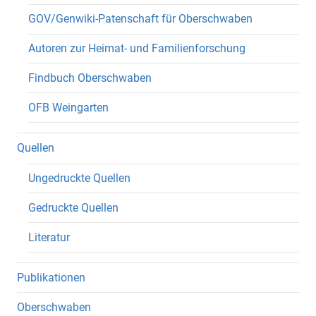
GOV/Genwiki-Patenschaft für Oberschwaben
Autoren zur Heimat- und Familienforschung
Findbuch Oberschwaben
OFB Weingarten
Quellen
Ungedruckte Quellen
Gedruckte Quellen
Literatur
Publikationen
Oberschwaben