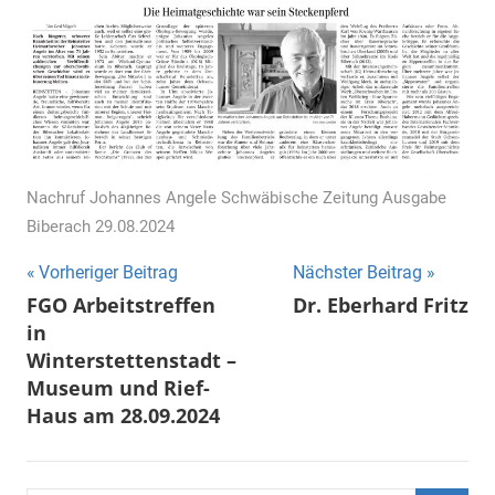
Nachruf Johannes Angele Schwäbische Zeitung Ausgabe
Biberach 29.08.2024
Beitragsnavigation
Vorheriger Beitrag
Nächster Beitrag
FGO Arbeitstreffen
Dr. Eberhard Fritz
in
Winterstettenstadt –
Museum und Rief-
Haus am 28.09.2024