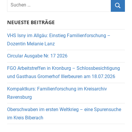
Suchen
nach:
Suche
NEUESTE BEITRÄGE
VHS Isny im Allgäu: Einstieg Familienforschung –
Dozentin Melanie Lanz
Circular Ausgabe Nr. 17 2026
FGO Arbeitstreffen in Kronburg – Schlossbesichtigung
und Gasthaus Gromerhof Illerbeuren am 18.07.2026
Kompaktkurs: Familienforschung im Kreisarchiv
Ravensburg
Oberschwaben im ersten Weltkrieg – eine Spurensuche
im Kreis Biberach