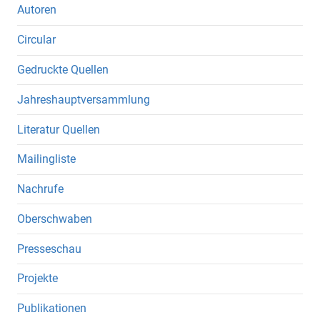
Autoren
Circular
Gedruckte Quellen
Jahreshauptversammlung
Literatur Quellen
Mailingliste
Nachrufe
Oberschwaben
Presseschau
Projekte
Publikationen