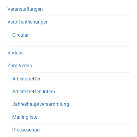
Veranstaltungen
Veröffentlichungen
Circular
Vorlass
Zum Verein
Arbeitstreffen
Arbeitstreffen-Intern
Jahreshauptversammlung
Mailingliste
Presseschau