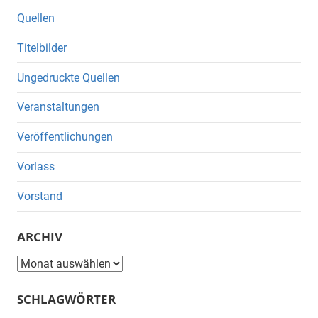
Quellen
Titelbilder
Ungedruckte Quellen
Veranstaltungen
Veröffentlichungen
Vorlass
Vorstand
ARCHIV
Archiv
SCHLAGWÖRTER