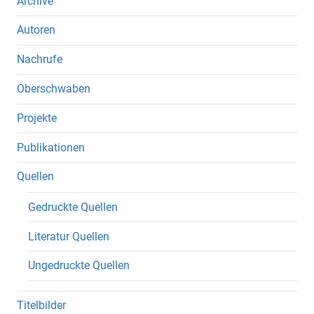
Archive
Autoren
Nachrufe
Oberschwaben
Projekte
Publikationen
Quellen
Gedruckte Quellen
Literatur Quellen
Ungedruckte Quellen
Titelbilder