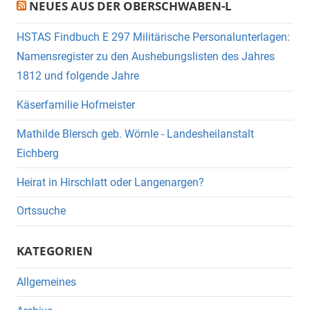
NEUES AUS DER OBERSCHWABEN-L
HSTAS Findbuch E 297 Militärische Personalunterlagen:
Namensregister zu den Aushebungslisten des Jahres
1812 und folgende Jahre
Käserfamilie Hofmeister
Mathilde Blersch geb. Wörnle - Landesheilanstalt
Eichberg
Heirat in Hirschlatt oder Langenargen?
Ortssuche
KATEGORIEN
Allgemeines