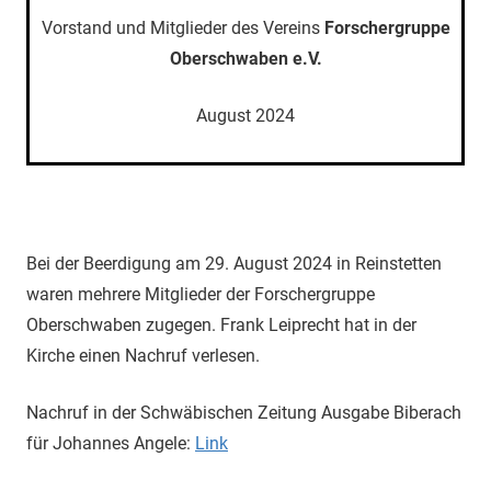
Vorstand und Mitglieder des Vereins
Forschergruppe
Oberschwaben e.V.
August 2024
Bei der Beerdigung am 29. August 2024 in Reinstetten
waren mehrere Mitglieder der Forschergruppe
Oberschwaben zugegen. Frank Leiprecht hat in der
Kirche einen Nachruf verlesen.
Nachruf in der Schwäbischen Zeitung Ausgabe Biberach
für Johannes Angele:
Link