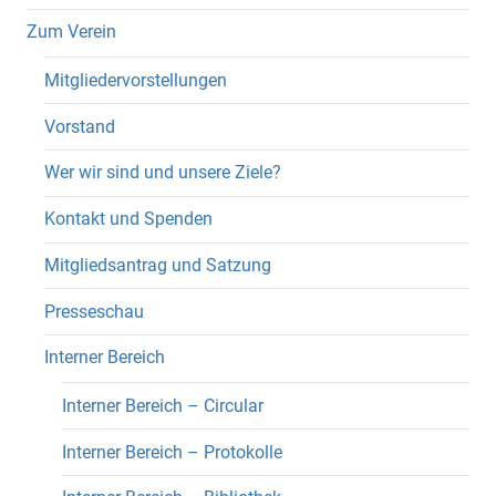
Zum Verein
Mitgliedervorstellungen
Vorstand
Wer wir sind und unsere Ziele?
Kontakt und Spenden
Mitgliedsantrag und Satzung
Presseschau
Interner Bereich
Interner Bereich – Circular
Interner Bereich – Protokolle