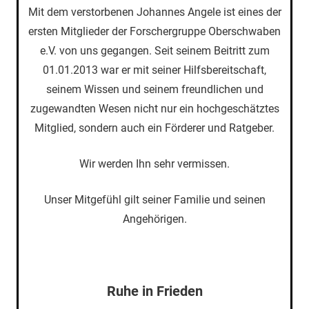
Mit dem verstorbenen Johannes Angele ist eines der
ersten Mitglieder der Forschergruppe Oberschwaben
e.V. von uns gegangen. Seit seinem Beitritt zum
01.01.2013 war er mit seiner Hilfsbereitschaft,
seinem Wissen und seinem freundlichen und
zugewandten Wesen nicht nur ein hochgeschätztes
Mitglied, sondern auch ein Förderer und Ratgeber.
Wir werden Ihn sehr vermissen.
Unser Mitgefühl gilt seiner Familie und seinen
Angehörigen.
Ruhe in Frieden