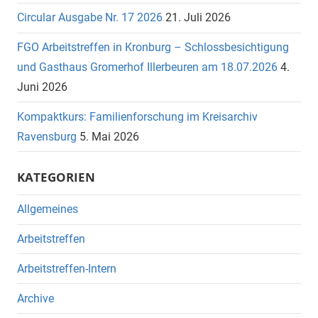
Circular Ausgabe Nr. 17 2026
21. Juli 2026
FGO Arbeitstreffen in Kronburg – Schlossbesichtigung
und Gasthaus Gromerhof Illerbeuren am 18.07.2026
4.
Juni 2026
Kompaktkurs: Familienforschung im Kreisarchiv
Ravensburg
5. Mai 2026
KATEGORIEN
Allgemeines
Arbeitstreffen
Arbeitstreffen-Intern
Archive