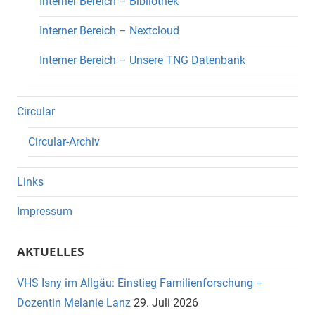
Interner Bereich – Bibliothek
Interner Bereich – Nextcloud
Interner Bereich – Unsere TNG Datenbank
Circular
Circular-Archiv
Links
Impressum
AKTUELLES
VHS Isny im Allgäu: Einstieg Familienforschung –
Dozentin Melanie Lanz
29. Juli 2026