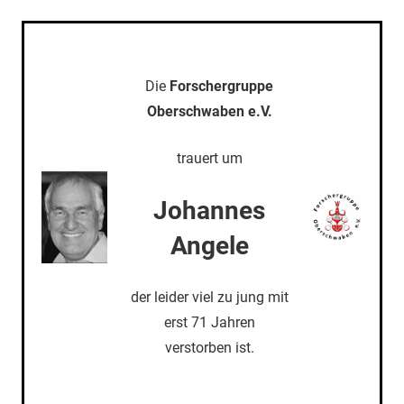
Die
Forschergruppe
Oberschwaben e.V.
trauert um
Johannes
Angele
der leider viel zu jung mit
erst 71 Jahren
verstorben ist.